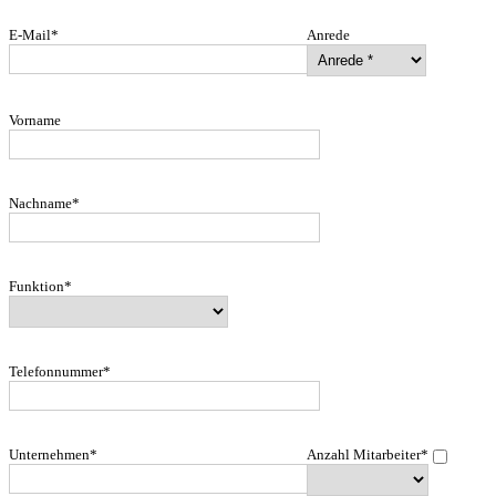
E-Mail
Anrede
Vorname
Nachname
Funktion
Telefonnummer
Unternehmen
Anzahl Mitarbeiter